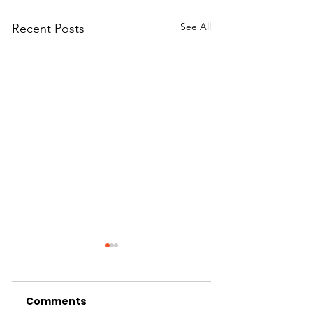
See All
Recent Posts
Comments