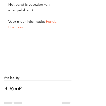
Het pand is voorzien van 
energielabel B.
Voor meer informatie: 
Funda in 
Business
Availability