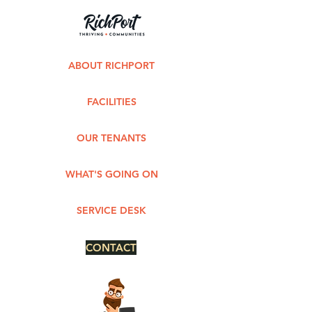
ABOUT RICHPORT
FACILITIES
OUR TENANTS
WHAT'S GOING ON
SERVICE DESK
CONTACT