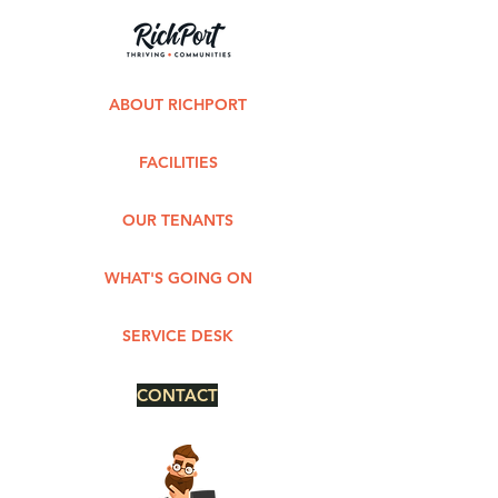
ABOUT RICHPORT
FACILITIES
OUR TENANTS
WHAT'S GOING ON
SERVICE DESK
CONTACT