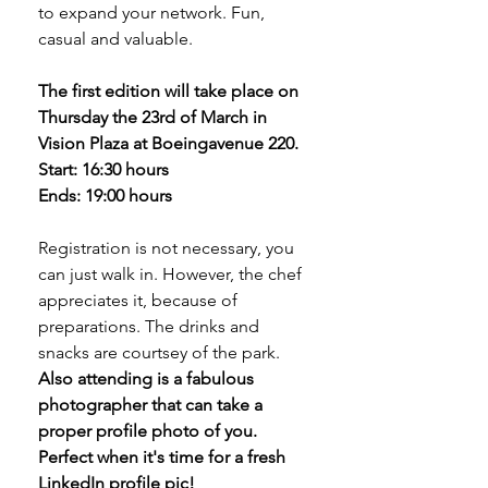
to expand your network. Fun, 
casual and valuable. 
The first edition will take place on 
Thursday the 23rd of March in 
Vision Plaza at Boeingavenue 220.
Start: 16:30 hours
Ends: 19:00 hours
Registration is not necessary, you 
can just walk in. However, the chef 
appreciates it, because of 
preparations. The drinks and 
snacks are courtsey of the park. 
Also attending is a fabulous 
photographer that can take a 
proper profile photo of you. 
Perfect when it's time for a fresh 
LinkedIn profile pic!