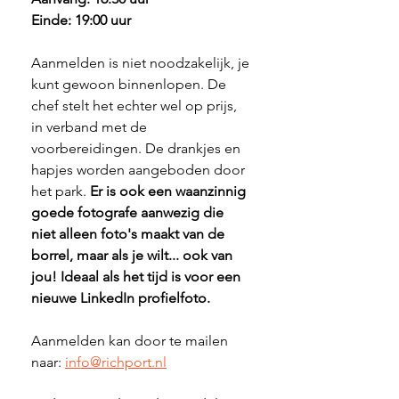
Einde: 19:00 uur
Aanmelden is niet noodzakelijk, je 
kunt gewoon binnenlopen. De 
chef stelt het echter wel op prijs, 
in verband met de 
voorbereidingen. De drankjes en 
hapjes worden aangeboden door 
het park. 
Er is ook een waanzinnig 
goede fotografe aanwezig die 
niet alleen foto's maakt van de 
borrel, maar als je wilt... ook van 
jou! Ideaal als het tijd is voor een 
nieuwe LinkedIn profielfoto.
Aanmelden kan door te mailen 
naar: 
info@richport.nl