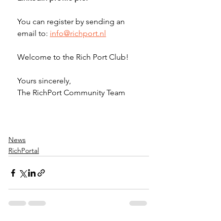
You can register by sending an 
email to: 
info@richport.nl
Welcome to the Rich Port Club!
Yours sincerely,
The RichPort Community Team
News
RichPortal