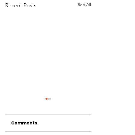
See All
Recent Posts
Comments