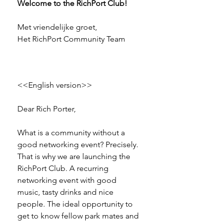
Welcome to the RichPort Club!
Met vriendelijke groet,
Het RichPort Community Team
<<English version>>
Dear Rich Porter,
What is a community without a 
good networking event? Precisely. 
That is why we are launching the 
RichPort Club. A recurring 
networking event with good 
music, tasty drinks and nice 
people. The ideal opportunity to 
get to know fellow park mates and 