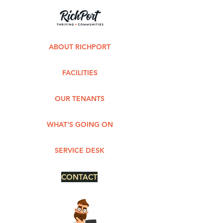
ABOUT RICHPORT
FACILITIES
OUR TENANTS
WHAT'S GOING ON
SERVICE DESK
CONTACT