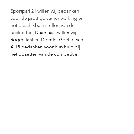
Sportpark21 willen wij bedanken 
voor de prettige samenwerking en 
het beschikbaar stellen van de 
faciliteiten. 
Daarnaast willen wij 
Roger Ilahi en Djemiel Goelab van 
ATPI bedanken voor hun hulp bij 
het opzetten van de competitie.