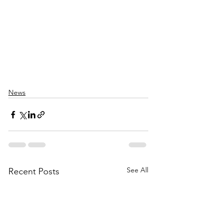
News
See All
Recent Posts