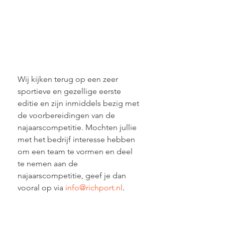
Wij kijken terug op een zeer 
sportieve en gezellige eerste 
editie en zijn inmiddels bezig met 
de voorbereidingen van de 
najaarscompetitie. Mochten jullie 
met het bedrijf interesse hebben 
om een team te vormen en deel 
te nemen aan de 
najaarscompetitie, geef je dan 
vooral op via 
info@richport.nl
.