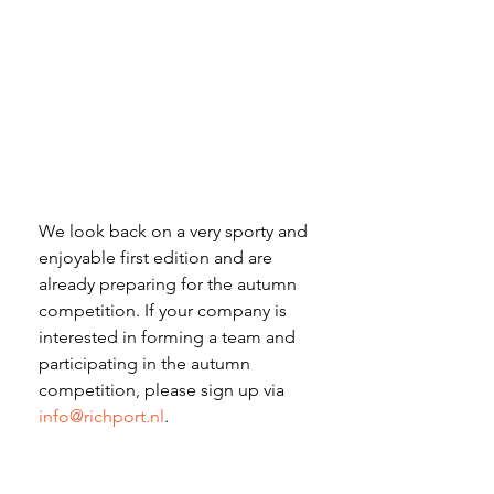
We look back on a very sporty and 
enjoyable first edition and are 
already preparing for the autumn 
competition. If your company is 
interested in forming a team and 
participating in the autumn 
competition, please sign up via 
info@richport.nl
.