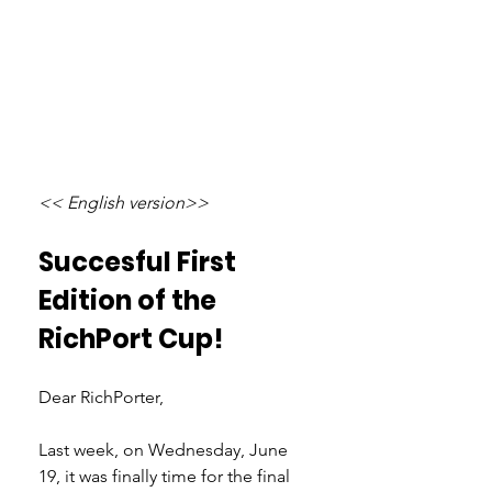
<< English version>>
Succesful First 
Edition of the 
RichPort Cup!
Dear RichPorter,
Last week, on Wednesday, June 
19, it was finally time for the final 