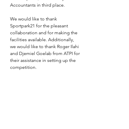
Accountants in third place. 
We would like to thank 
Sportpark21 for the pleasant 
collaboration and for making the 
facilities available. Additionally, 
we would like to thank Roger Ilahi 
and Djemiel Goelab from ATPI for 
their assistance in setting up the 
competition.