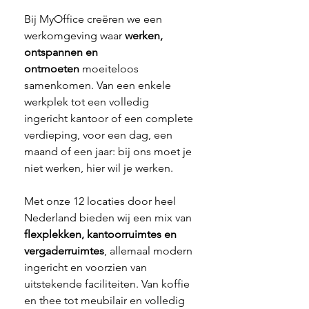
Bij MyOffice creëren we een 
werkomgeving waar 
werken, 
ontspannen en 
ontmoeten
 moeiteloos 
samenkomen. Van een enkele 
werkplek tot een volledig 
ingericht kantoor of een complete 
verdieping, voor een dag, een 
maand of een jaar: bij ons moet je 
niet werken, hier wil je werken.
Met onze 12 locaties door heel 
Nederland bieden wij een mix van 
flexplekken, kantoorruimtes en 
vergaderruimtes
, allemaal modern 
ingericht en voorzien van 
uitstekende faciliteiten. Van koffie 
en thee tot meubilair en volledig 