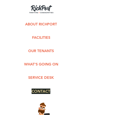
ABOUT RICHPORT
FACILITIES
OUR TENANTS
WHAT'S GOING ON
SERVICE DESK
CONTACT