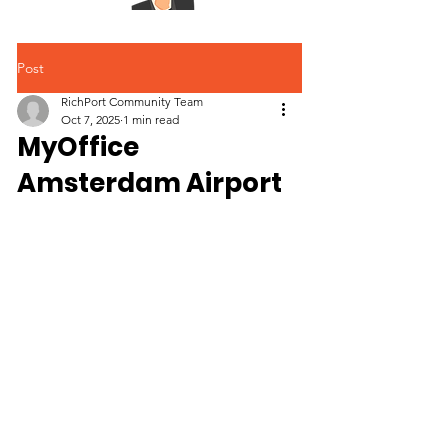
Post
RichPort Community Team
Oct 7, 2025
1 min read
MyOffice
Amsterdam Airport