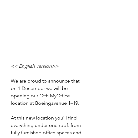
<< English version>>
We are proud to announce that 
on 1 December we will be 
opening our 12th MyOffice 
location at Boeingavenue 1–19.
At this new location you’ll find 
everything under one roof: from 
fully furnished office spaces and 