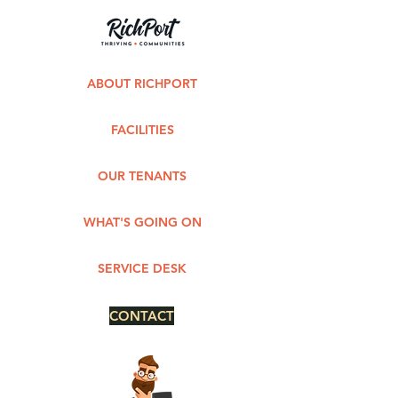
ABOUT RICHPORT
FACILITIES
OUR TENANTS
WHAT'S GOING ON
SERVICE DESK
CONTACT