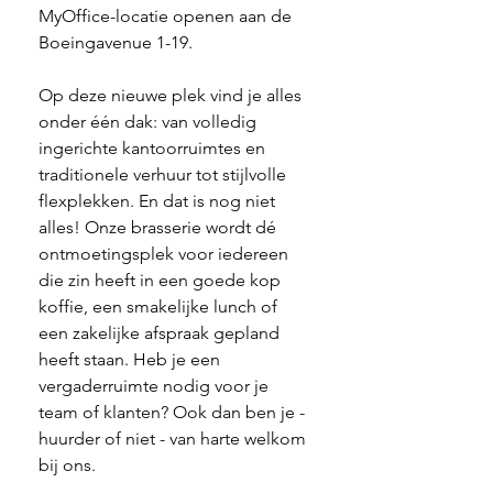
MyOffice-locatie openen aan de 
Boeingavenue 1-19.
Op deze nieuwe plek vind je alles 
onder één dak: van volledig 
ingerichte kantoorruimtes en 
traditionele verhuur tot stijlvolle 
flexplekken. En dat is nog niet 
alles! Onze brasserie wordt dé 
ontmoetingsplek voor iedereen 
die zin heeft in een goede kop 
koffie, een smakelijke lunch of 
een zakelijke afspraak gepland 
heeft staan. Heb je een 
vergaderruimte nodig voor je 
team of klanten? Ook dan ben je - 
huurder of niet - van harte welkom 
bij ons.