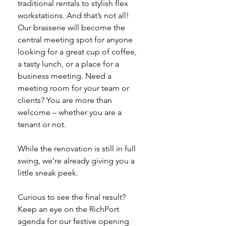
traditional rentals to stylish flex 
workstations. And that’s not all! 
Our brasserie will become the 
central meeting spot for anyone 
looking for a great cup of coffee, 
a tasty lunch, or a place for a 
business meeting. Need a 
meeting room for your team or 
clients? You are more than 
welcome – whether you are a 
tenant or not.
While the renovation is still in full 
swing, we’re already giving you a 
little sneak peek.
Curious to see the final result? 
Keep an eye on the RichPort 
agenda for our festive opening 