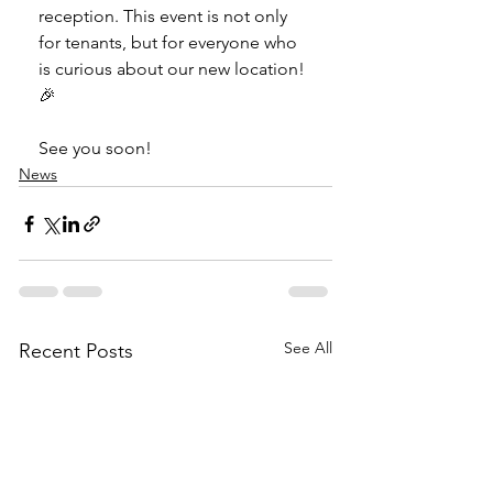
reception. This event is not only 
for tenants, but for everyone who 
is curious about our new location! 
🎉
See you soon!
News
See All
Recent Posts