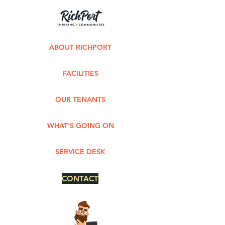
ABOUT RICHPORT
FACILITIES
OUR TENANTS
WHAT'S GOING ON
SERVICE DESK
CONTACT