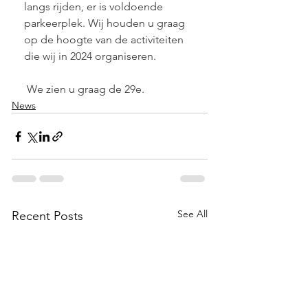
langs rijden, er is voldoende 
parkeerplek. Wij houden u graag 
op de hoogte van de activiteiten 
die wij in 2024 organiseren.
 We zien u graag de 29e.
News
See All
Recent Posts