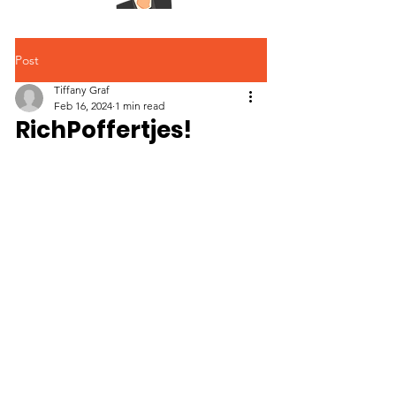
Post
Tiffany Graf
Feb 16, 2024
1 min read
RichPoffertjes!