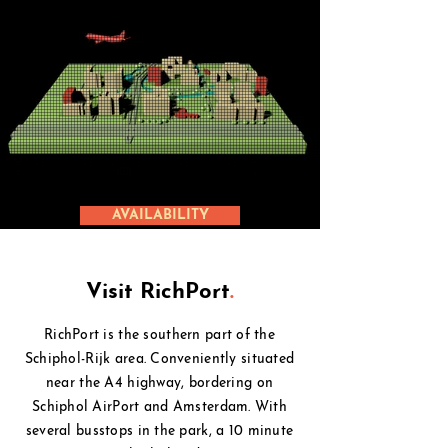
AVAILABILITY
Visit RichPort
.
RichPort is the southern part of the
Schiphol-Rijk area. Conveniently situated
near the A4 highway, bordering on
Schiphol
AirPort and Amsterdam. With
several busstops in the park, a 10 minute