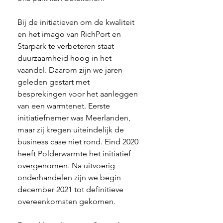
Bij de initiatieven om de kwaliteit 
en het imago van RichPort en 
Starpark te verbeteren staat 
duurzaamheid hoog in het 
vaandel. Daarom zijn we jaren 
geleden gestart met 
besprekingen voor het aanleggen 
van een warmtenet. Eerste 
initiatiefnemer was Meerlanden, 
maar zij kregen uiteindelijk de 
business case niet rond. Eind 2020 
heeft Polderwarmte het initiatief 
overgenomen. Na uitvoerig 
onderhandelen zijn we begin 
december 2021 tot definitieve 
overeenkomsten gekomen. 