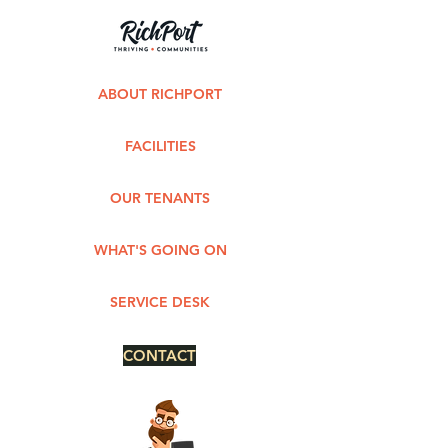
ABOUT RICHPORT
FACILITIES
OUR TENANTS
WHAT'S GOING ON
SERVICE DESK
CONTACT