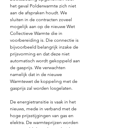
het geval Polderwarmte zich niet 
aan de afspraken houdt. We 
sluiten in de contracten zoveel 
mogelijk aan op de nieuwe Wet 
Collectieve Warmte die in 
voorbereiding is. Die connectie is 
bijvoorbeeld belangrijk inzake de 
prijsvorming en dat deze niet 
automatisch wordt gekoppeld aan 
de gasprijs. We verwachten 
namelijk dat in de nieuwe 
Warmtewet de koppeling met de 
gasprijs zal worden losgelaten. 
De energietransitie is vaak in het 
nieuws, mede in verband met de 
hoge prijsstijgingen van gas en 
elektra. De warmteprijzen worden 