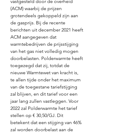
vastgesteld door de overheid 
(ACM) waarbij de prijzen 
grotendeels gekoppeld zijn aan 
de gasprijs. Bij de recente 
berichten uit december 2021 heeft 
ACM aangegeven dat 
warmtebedrijven de prijsstijging 
van het gas niet volledig mogen 
doorbelasten. Polderwarmte heeft 
toegezegd dat zij, totdat de 
nieuwe Warmtewet van kracht is, 
te allen tijde onder het maximum 
van de toegestane tariefstijging 
zal blijven, en dit tarief voor een 
jaar lang zullen vastleggen. Voor 
2022 zal Polderwarmte het tarief 
stellen op € 30,50/GJ. Dit 
betekent dat een stijging van 46% 
zal worden doorbelast aan de 