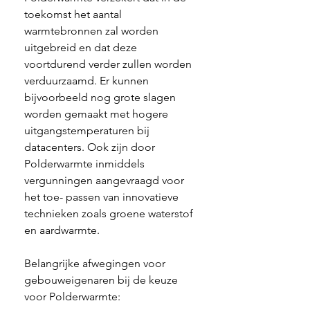
toekomst het aantal 
warmtebronnen zal worden 
uitgebreid en dat deze 
voortdurend verder zullen worden 
verduurzaamd. Er kunnen 
bijvoorbeeld nog grote slagen 
worden gemaakt met hogere 
uitgangstemperaturen bij 
datacenters. Ook zijn door 
Polderwarmte inmiddels 
vergunningen aangevraagd voor 
het toe- passen van innovatieve 
technieken zoals groene waterstof 
en aardwarmte. 
Belangrijke afwegingen voor 
gebouweigenaren bij de keuze 
voor Polderwarmte: 