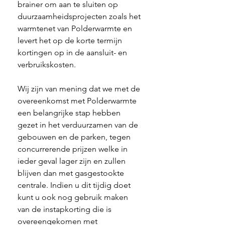
brainer om aan te sluiten op 
duurzaamheidsprojecten zoals het 
warmtenet van Polderwarmte en 
levert het op de korte termijn 
kortingen op in de aansluit- en 
verbruikskosten. 
Wij zijn van mening dat we met de 
overeenkomst met Polderwarmte 
een belangrijke stap hebben 
gezet in het verduurzamen van de 
gebouwen en de parken, tegen 
concurrerende prijzen welke in 
ieder geval lager zijn en zullen 
blijven dan met gasgestookte 
centrale. Indien u dit tijdig doet 
kunt u ook nog gebruik maken 
van de instapkorting die is 
overeengekomen met 