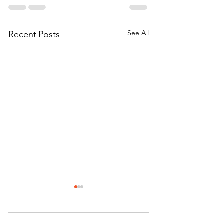
See All
Recent Posts