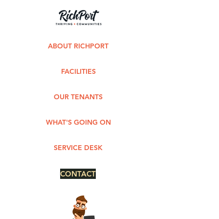
ABOUT RICHPORT
FACILITIES
OUR TENANTS
WHAT'S GOING ON
SERVICE DESK
CONTACT