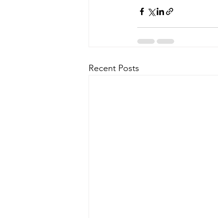
Recent Posts