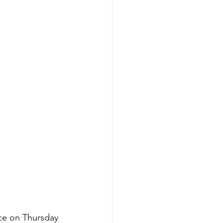
ace on Thursday 