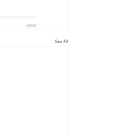
See All