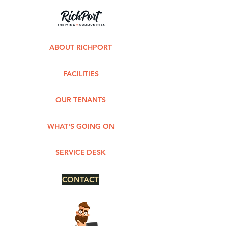
ABOUT RICHPORT
FACILITIES
OUR TENANTS
WHAT'S GOING ON
SERVICE DESK
CONTACT