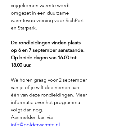
vrijgekomen warmte wordt 
omgezet in een duurzame 
warmtevoorziening voor RichPort 
en Starpark.
De rondleidingen vinden plaats 
op 6 en 7 september aanstaande. 
Op beide dagen van 16.00 tot 
18.00 uur. 
We horen graag voor 2 september 
van je of je wilt deelnemen aan 
één van deze rondleidingen. Meer 
informatie over het programma 
volgt dan nog.
Aanmelden kan via 
info@polderwarmte.nl