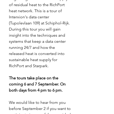
of residual heat to the RichPort 
heat network. This is a tour of 
Interxion's data center 
(Tupolevlaan 109) at Schiphol-Rijk. 
During this tour you will gain 
insight into the techniques and 
systems that keep a data center 
running 24/7 and how the 
released heat is converted into 
sustainable heat supply for 
RichPort and Starpark.
The tours take place on the 
coming 6 and 7 September. On 
both days from 4 pm to 6 pm.
We would like to hear from you 
before September 2 if you want to 