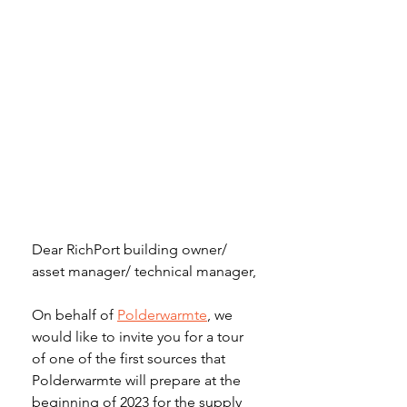
Dear RichPort building owner/ 
asset manager/ technical manager,
On behalf of 
Polderwarmte
, we 
would like to invite you for a tour 
of one of the first sources that 
Polderwarmte will prepare at the 
beginning of 2023 for the supply 